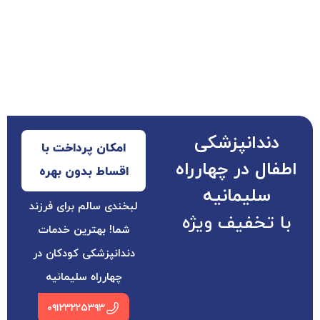
دندانپزشکی
امکان پرداخت با
اطفال در چهارراه
اقساط بدون بهره
سلیمانیه
لبخندی سالم برای فرزند
با تخفیف ویژه
شما! بهترین خدمات
دندانپزشکی کودکان در
چهارراه سلیمانیه
۰۹۱۲۳۲۲۵۳۹۳