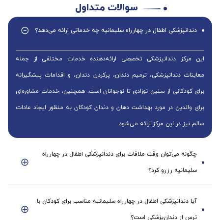
سوالات متداول
دندانپزشکی اطفال در چهارراه سلیمانیه چه خدماتی ارائه می‌دهد؟
این مرکز دندانپزشکی تخصصی ارائه‌دهنده خدمات مختلفی از جمله
معاینات دندانپزشکی، ترمیم دندان، پرکردن دندان، و اقدامات پیشگیرانه
برای کودکانی از سنین نوزادی تا نوجوانان است. همچنین، خدمات مشاوره‌ای
برای والدین در مورد بهداشت دهان و دندان کودکان به منظور ایجاد عادات
سالم نیز در این مرکز ارائه می‌شود.
چگونه می‌توان وقت ملاقات برای دندانپزشکی اطفال در چهارراه
سلیمانیه رزرو کرد؟
آیا دندانپزشکی اطفال در چهارراه سلیمانیه مناسب برای کودکان با
ترس از دندان‌پزشکی است؟