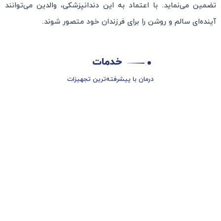
تضمین می‌نماید. با اعتماد به این دندانپزشکی، والدین می‌توانند
آینده‌ای سالم و روشن را برای فرزندان خود متصور شوند.
خدمات
درمان با پیشرفته‌ترین تجهیزات