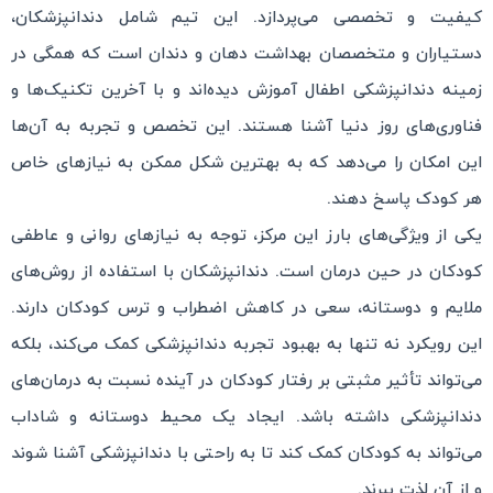
کیفیت و تخصصی می‌پردازد. این تیم شامل دندانپزشکان،
دستیاران و متخصصان بهداشت دهان و دندان است که همگی در
زمینه دندانپزشکی اطفال آموزش دیده‌اند و با آخرین تکنیک‌ها و
فناوری‌های روز دنیا آشنا هستند. این تخصص و تجربه به آن‌ها
این امکان را می‌دهد که به بهترین شکل ممکن به نیازهای خاص
هر کودک پاسخ دهند.
یکی از ویژگی‌های بارز این مرکز، توجه به نیازهای روانی و عاطفی
کودکان در حین درمان است. دندانپزشکان با استفاده از روش‌های
ملایم و دوستانه، سعی در کاهش اضطراب و ترس کودکان دارند.
این رویکرد نه تنها به بهبود تجربه دندانپزشکی کمک می‌کند، بلکه
می‌تواند تأثیر مثبتی بر رفتار کودکان در آینده نسبت به درمان‌های
دندانپزشکی داشته باشد. ایجاد یک محیط دوستانه و شاداب
می‌تواند به کودکان کمک کند تا به راحتی با دندانپزشکی آشنا شوند
و از آن لذت ببرند.