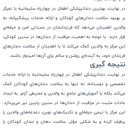
در نهایت، بهترین دندانپزشکی اطفال در چهارراه سلیمانیه با تمرکز
بر بهبود سلامت دندان‌های کودکان و ارائه خدمات پیشگیرانه، به
والدین اطمینان می‌دهد که فرزندانشان در دستانی امن و حرفه‌ای
قرار دارند. با توجه به اهمیت مراقبت از دندان‌ها در سنین کودکی،
این مرکز به والدین کمک می‌کند تا با اطمینان از سلامت دندان‌های
فرزندان خود، به آینده‌ای روشن و سالم برای آن‌ها امیدوار باشند.
نتیجه گیری
در نهایت، دندانپزشکی اطفال در چهارراه سلیمانیه با ارائه خدمات
تخصصی و دوستانه، نه تنها به سلامت دندان‌های کودکان کمک
می‌کند بلکه با آموزش‌های جامع به والدین و محیطی آرام، به ایجاد
عادات مثبت در مراقبت از دندان‌ها در سنین پایین نیز می‌پردازد.
این مرکز با تیمی حرفه‌ای و تکنیک‌های نوین، دغدغه‌های والدین را
برطرف کرده و به شکلی مؤثر، سلامت دهان و دندان کودکان را