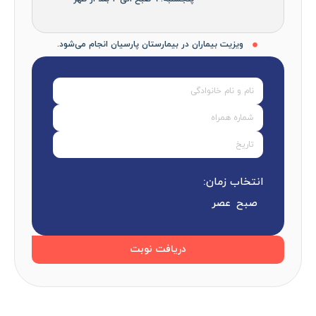
ویزیت بیماران در بیمارستان پارسیان انجام می‌شود.
انتخاب زمان:
صبح
عصر
دریافت نوبت