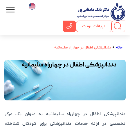
دریافت نوبت
خدمات ویژه
صفحه اصلی
دندانپزشکی با
>
خانه
دندانپزشکی اطفال در چهارراه سلیمانیه
دندانپزشکی اطفال در چهارراه سلیمانیه
دندانپزشکی اطفال در چهارراه سلیمانیه به عنوان یک مرکز
تخصصی در ارائه خدمات دندانپزشکی برای کودکان شناخته