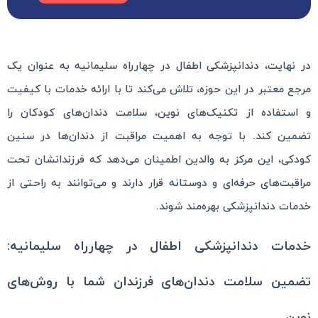
در نهایت، دندانپزشکی اطفال در چهارراه سلیمانیه به عنوان یک
مرجع معتبر در این حوزه، تلاش می‌کند تا با ارائه خدمات با کیفیت
و استفاده از تکنیک‌های نوین، سلامت دندان‌های کودکان را
تضمین کند. با توجه به اهمیت مراقبت از دندان‌ها در سنین
کودکی، این مرکز به والدین اطمینان می‌دهد که فرزندانشان تحت
مراقبت‌های حرفه‌ای و دوستانه قرار دارند و می‌توانند به راحتی از
خدمات دندانپزشکی بهره‌مند شوند.
خدمات دندانپزشکی اطفال در چهارراه سلیمانیه:
تضمین سلامت دندان‌های فرزندان شما با روش‌های
نوین