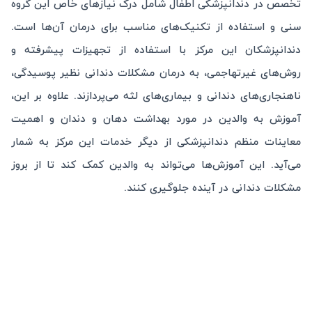
تخصص در دندانپزشکی اطفال شامل درک نیازهای خاص این گروه
سنی و استفاده از تکنیک‌های مناسب برای درمان آن‌ها است.
دندانپزشکان این مرکز با استفاده از تجهیزات پیشرفته و
روش‌های غیرتهاجمی، به درمان مشکلات دندانی نظیر پوسیدگی،
ناهنجاری‌های دندانی و بیماری‌های لثه می‌پردازند. علاوه بر این،
آموزش به والدین در مورد بهداشت دهان و دندان و اهمیت
معاینات منظم دندانپزشکی از دیگر خدمات این مرکز به شمار
می‌آید. این آموزش‌ها می‌تواند به والدین کمک کند تا از بروز
مشکلات دندانی در آینده جلوگیری کنند.