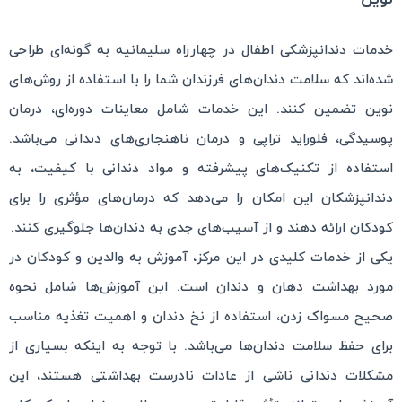
خدمات دندانپزشکی اطفال در چهارراه سلیمانیه به گونه‌ای طراحی
شده‌اند که سلامت دندان‌های فرزندان شما را با استفاده از روش‌های
نوین تضمین کنند. این خدمات شامل معاینات دوره‌ای، درمان
پوسیدگی، فلوراید تراپی و درمان ناهنجاری‌های دندانی می‌باشد.
استفاده از تکنیک‌های پیشرفته و مواد دندانی با کیفیت، به
دندانپزشکان این امکان را می‌دهد که درمان‌های مؤثری را برای
کودکان ارائه دهند و از آسیب‌های جدی به دندان‌ها جلوگیری کنند.
یکی از خدمات کلیدی در این مرکز، آموزش به والدین و کودکان در
مورد بهداشت دهان و دندان است. این آموزش‌ها شامل نحوه
صحیح مسواک زدن، استفاده از نخ دندان و اهمیت تغذیه مناسب
برای حفظ سلامت دندان‌ها می‌باشد. با توجه به اینکه بسیاری از
مشکلات دندانی ناشی از عادات نادرست بهداشتی هستند، این