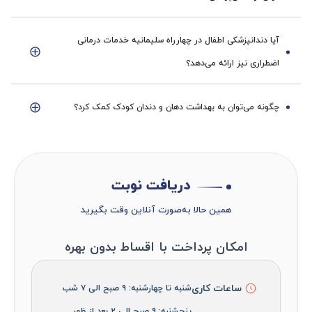
آیا دندانپزشکی اطفال در چهارراه سلیمانیه خدمات درمانی
اضطراری نیز ارائه می‌دهد؟
چگونه می‌توان به بهداشت دهان و دندان کودک کمک کرد؟
دریافت نوبت
همین حالا به‌صورت آنلاین وقت بگیرید
امکان پرداخت با اقساط بدون بهره
ساعات کاری
شنبه تا چهارشنبه: ۹ صبح الی ۷ شب
پنجشنبه: ۹ صبح الی ۲ بعد از ظهر