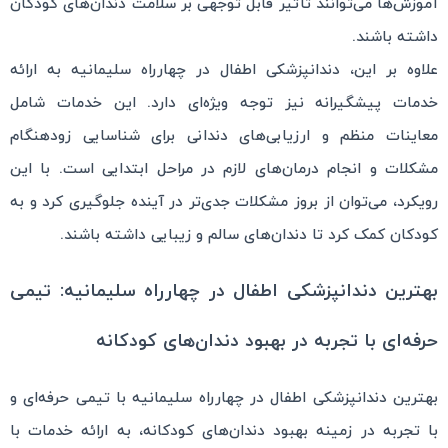
آموزش‌ها می‌توانند تأثیر قابل توجهی بر سلامت دندان‌های کودکان
داشته باشند.
علاوه بر این، دندانپزشکی اطفال در چهارراه سلیمانیه به ارائه
خدمات پیشگیرانه نیز توجه ویژه‌ای دارد. این خدمات شامل
معاینات منظم و ارزیابی‌های دندانی برای شناسایی زودهنگام
مشکلات و انجام درمان‌های لازم در مراحل ابتدایی است. با این
رویکرد، می‌توان از بروز مشکلات جدی‌تر در آینده جلوگیری کرد و به
کودکان کمک کرد تا دندان‌های سالم و زیبایی داشته باشند.
بهترین دندانپزشکی اطفال در چهارراه سلیمانیه: تیمی
حرفه‌ای با تجربه در بهبود دندان‌های کودکانه
بهترین دندانپزشکی اطفال در چهارراه سلیمانیه با تیمی حرفه‌ای و
با تجربه در زمینه بهبود دندان‌های کودکانه، به ارائه خدمات با