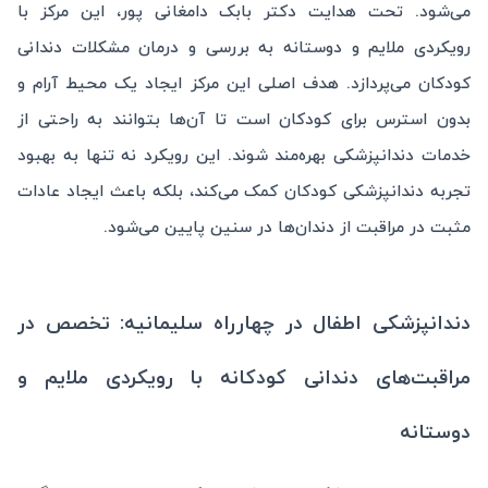
می‌شود. تحت هدایت دکتر بابک دامغانی پور، این مرکز با
رویکردی ملایم و دوستانه به بررسی و درمان مشکلات دندانی
کودکان می‌پردازد. هدف اصلی این مرکز ایجاد یک محیط آرام و
بدون استرس برای کودکان است تا آن‌ها بتوانند به راحتی از
خدمات دندانپزشکی بهره‌مند شوند. این رویکرد نه تنها به بهبود
تجربه دندانپزشکی کودکان کمک می‌کند، بلکه باعث ایجاد عادات
مثبت در مراقبت از دندان‌ها در سنین پایین می‌شود.
دندانپزشکی اطفال در چهارراه سلیمانیه: تخصص در
مراقبت‌های دندانی کودکانه با رویکردی ملایم و
دوستانه