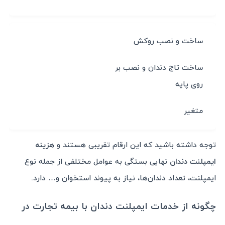
ساخت و نصب روکش
ساخت تاج دندان و نصب بر
روی پایه
متغیر
توجه داشته باشید که این ارقام تقریبی هستند و
هزینه
ایمپلنت دندان
نهایی بستگی به عوامل مختلفی از جمله نوع
ایمپلنت، تعداد دندان‌ها، نیاز به پیوند استخوان و… دارد.
چگونه از خدمات ایمپلنت دندان با بیمه تجارت در