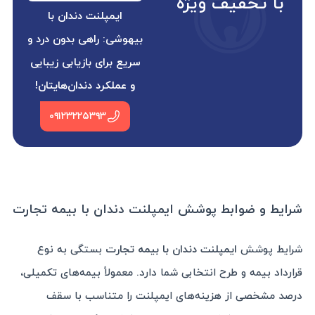
با تخفیف ویژه
ایمپلنت دندان با
بیهوشی: راهی بدون درد و
سریع برای بازیابی زیبایی
و عملکرد دندان‌هایتان!
۰۹۱۲۳۲۲۵۳۹۳
شرایط و ضوابط پوشش ایمپلنت دندان با بیمه تجارت
شرایط پوشش
ایمپلنت دندان با بیمه تجارت
بستگی به نوع
قرارداد بیمه و طرح انتخابی شما دارد. معمولاً بیمه‌های تکمیلی،
درصد مشخصی از هزینه‌های ایمپلنت را متناسب با سقف