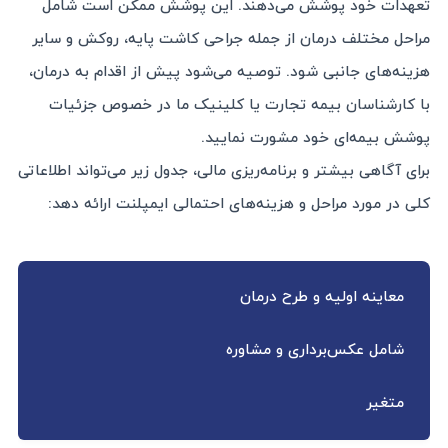
تعهدات خود پوشش می‌دهند. این پوشش ممکن است شامل
مراحل مختلف درمان از جمله جراحی کاشت پایه، روکش و سایر
هزینه‌های جانبی شود. توصیه می‌شود پیش از اقدام به درمان،
با کارشناسان بیمه تجارت یا کلینیک ما در خصوص جزئیات
پوشش بیمه‌ای خود مشورت نمایید.
برای آگاهی بیشتر و برنامه‌ریزی مالی، جدول زیر می‌تواند اطلاعاتی
کلی در مورد مراحل و هزینه‌های احتمالی ایمپلنت ارائه دهد:
معاینه اولیه و طرح درمان
شامل عکس‌برداری و مشاوره
متغیر