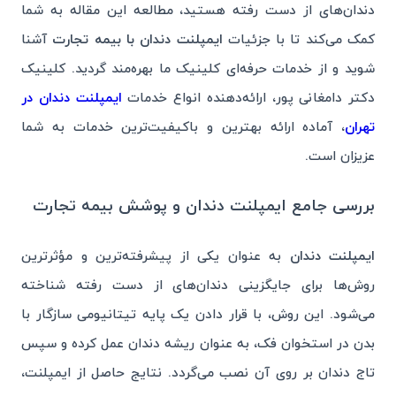
دندان‌های از دست رفته هستید، مطالعه این مقاله به شما
کمک می‌کند تا با جزئیات
ایمپلنت دندان با بیمه تجارت
آشنا
شوید و از خدمات حرفه‌ای کلینیک ما بهره‌مند گردید. کلینیک
دکتر دامغانی پور، ارائه‌دهنده انواع خدمات
ایمپلنت دندان در
تهران
، آماده ارائه بهترین و باکیفیت‌ترین خدمات به شما
عزیزان است.
بررسی جامع ایمپلنت دندان و پوشش بیمه تجارت
ایمپلنت دندان
به عنوان یکی از پیشرفته‌ترین و مؤثرترین
روش‌ها برای جایگزینی دندان‌های از دست رفته شناخته
می‌شود. این روش، با قرار دادن یک پایه تیتانیومی سازگار با
بدن در استخوان فک، به عنوان ریشه دندان عمل کرده و سپس
تاج دندان بر روی آن نصب می‌گردد. نتایج حاصل از ایمپلنت،