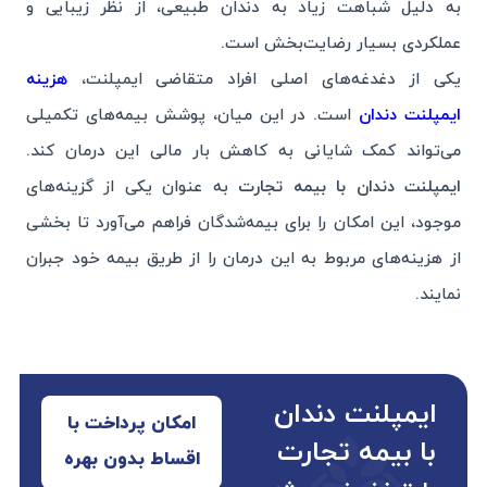
به دلیل شباهت زیاد به دندان طبیعی، از نظر زیبایی و
عملکردی بسیار رضایت‌بخش است.
یکی از دغدغه‌های اصلی افراد متقاضی ایمپلنت،
هزینه
ایمپلنت دندان
است. در این میان، پوشش بیمه‌های تکمیلی
می‌تواند کمک شایانی به کاهش بار مالی این درمان کند.
ایمپلنت دندان با بیمه تجارت
به عنوان یکی از گزینه‌های
موجود، این امکان را برای بیمه‌شدگان فراهم می‌آورد تا بخشی
از هزینه‌های مربوط به این درمان را از طریق بیمه خود جبران
نمایند.
ایمپلنت دندان
امکان پرداخت با
با بیمه تجارت
اقساط بدون بهره