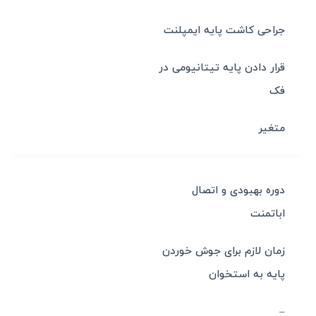
جراحی کاشت پایه ایمپلنت
قرار دادن پایه تیتانیومی در
فک
متغیر
دوره بهبودی و اتصال
اباتمنت
زمان لازم برای جوش خوردن
پایه به استخوان
–