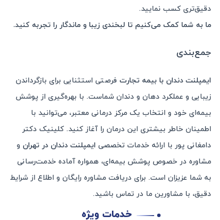
دقیق‌تری کسب نمایید.
ما به شما کمک می‌کنیم تا لبخندی زیبا و ماندگار را تجربه کنید.
جمع‌بندی
ایمپلنت دندان با بیمه تجارت
فرصتی استثنایی برای بازگرداندن
زیبایی و عملکرد دهان و دندان شماست. با بهره‌گیری از پوشش
بیمه‌ای خود و انتخاب یک مرکز درمانی معتبر، می‌توانید با
اطمینان خاطر بیشتری این درمان را آغاز کنید. کلینیک دکتر
دامغانی پور با ارائه خدمات تخصصی
ایمپلنت دندان در تهران
و
مشاوره در خصوص پوشش بیمه‌ای، همواره آماده خدمت‌رسانی
به شما عزیزان است. برای دریافت مشاوره رایگان و اطلاع از شرایط
دقیق، با مشاورین ما در تماس باشید.
خدمات ویژه