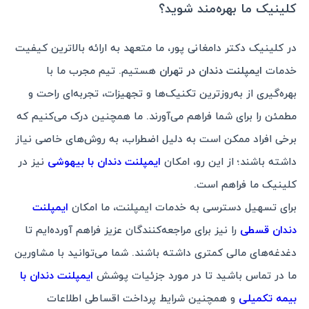
کلینیک ما بهره‌مند شوید؟
در کلینیک دکتر دامغانی پور، ما متعهد به ارائه بالاترین کیفیت
خدمات
ایمپلنت دندان در تهران
هستیم. تیم مجرب ما با
بهره‌گیری از به‌روزترین تکنیک‌ها و تجهیزات، تجربه‌ای راحت و
مطمئن را برای شما فراهم می‌آورند. ما همچنین درک می‌کنیم که
برخی افراد ممکن است به دلیل اضطراب، به روش‌های خاصی نیاز
داشته باشند؛ از این رو، امکان
ایمپلنت دندان با بیهوشی
نیز در
کلینیک ما فراهم است.
برای تسهیل دسترسی به خدمات ایمپلنت، ما امکان
ایمپلنت
دندان قسطی
را نیز برای مراجعه‌کنندگان عزیز فراهم آورده‌ایم تا
دغدغه‌های مالی کمتری داشته باشند. شما می‌توانید با مشاورین
ما در تماس باشید تا در مورد جزئیات پوشش
ایمپلنت دندان با
بیمه تکمیلی
و همچنین شرایط پرداخت اقساطی اطلاعات