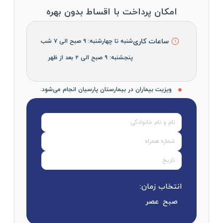
امکان پرداخت با اقساط بدون بهره
ساعات کاری
شنبه تا چهارشنبه: ۹ صبح الی ۷ شب
پنجشنبه: ۹ صبح الی ۲ بعد از ظهر
ویزیت بیماران در بیمارستان پارسیان انجام می‌شود.
انتخاب زمان:
صبح
عصر