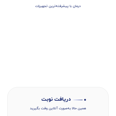
درمان با پیشرفته‌ترین تجهیزات
دریافت نوبت
همین حالا به‌صورت آنلاین وقت بگیرید