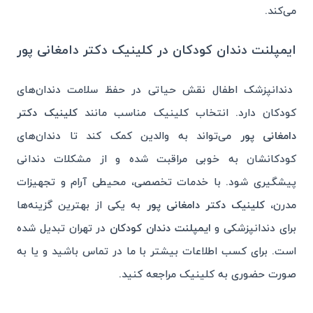
می‌کند.
ایمپلنت دندان کودکان در کلینیک دکتر دامغانی پور
دندانپزشک اطفال نقش حیاتی در حفظ سلامت دندان‌های
کودکان دارد. انتخاب کلینیک مناسب مانند
کلینیک دکتر
دامغانی ‌پور
می‌تواند به والدین کمک کند تا دندان‌های
کودکانشان به خوبی مراقبت شده و از مشکلات دندانی
پیشگیری شود. با خدمات تخصصی، محیطی آرام و تجهیزات
مدرن،
کلینیک دکتر دامغانی ‌پور
به یکی از بهترین گزینه‌ها
برای دندانپزشکی و
ایمپلنت دندان کودکان
در تهران تبدیل شده
است. برای کسب اطلاعات بیشتر با ما در تماس باشید و یا به
صورت حضوری به کلینیک مراجعه کنید.