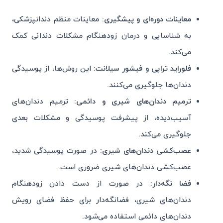
معاینات دوره‌ای و پیشگیری:
معاینات منظم دندانپزشکی،
به شناسایی و درمان زودهنگام مشکلات دندانی کمک
می‌کند.
فلوراید تراپی و فیشور سیلانت:
این روش‌ها، از پوسیدگی
دندان‌ها جلوگیری می‌کنند.
ترمیم دندان‌های شیری و دائمی:
ترمیم دندان‌های
آسیب‌دیده، از پیشرفت پوسیدگی و مشکلات بعدی
جلوگیری می‌کند.
عصب‌کشی دندان‌های شیری:
در صورت پوسیدگی شدید،
عصب‌کشی دندان‌های شیری ضروری است.
فضا نگه‌دار:
در صورت از دست دادن زودهنگام
دندان‌های شیری، فضانگه‌دار برای حفظ فضای رویش
دندان‌های دائمی استفاده می‌شود.