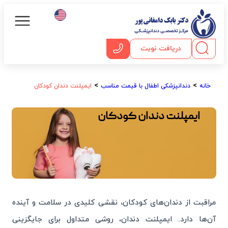
دریافت نوبت
خدمات ویژه
صفحه اصلی
دندانپزشکی با بی
>
>
خانه
دندانپزشکی اطفال با قیمت مناسب
ایمپلنت دندان کودکان
ایمپلنت دندان کودکان
مراقبت از دندان‌های کودکان، نقشی کلیدی در سلامت و آینده
آن‌ها دارد. ایمپلنت دندان، روشی متداول برای جایگزینی