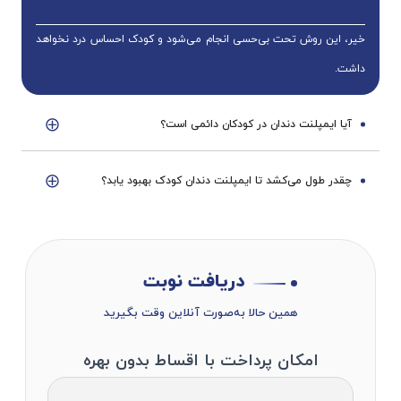
خیر، این روش تحت بی‌حسی انجام می‌شود و کودک احساس درد نخواهد
داشت.
آیا ایمپلنت دندان در کودکان دائمی است؟
چقدر طول می‌کشد تا ایمپلنت دندان کودک بهبود یابد؟
دریافت نوبت
همین حالا به‌صورت آنلاین وقت بگیرید
امکان پرداخت با اقساط بدون بهره