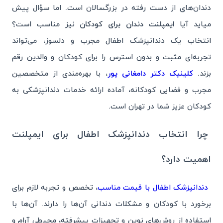
دندان‌های از دست رفته در بزرگسالان است. اما سؤال پیش
میاید آیا
ایمپلنت دندان برای کودکان
نیز مناسب است؟
انتخاب یک دندانپزشک اطفال مجرب و دلسوز، می‌تواند
تجربه‌ای مثبت و بدون استرس را برای کودکان و والدین رقم
بزند.
کلینیک دکتر دامغانی پور
، با بهره‌مندی از متخصصین
مجرب و فضایی کودکانه، آماده ارائه خدمات دندانپزشکی به
کودکان عزیز شما در تهران است.
چرا انتخاب دندانپزشک اطفال برای ایمپلنت
اهمیت دارد؟
دندانپزشک اطفال با قیمت مناسب
، تخصص و تجربه لازم برای
برخورد با کودکان و مشکلات دندانی آن‌ها را دارند. آن‌ها با
استفاده از روش‌های نوین و تجهیزات پیشرفته، محیطی آرام و