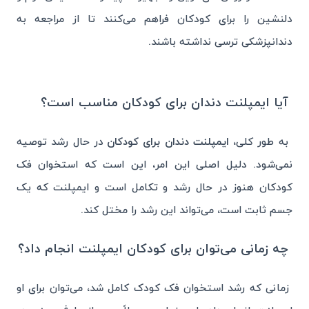
دلنشین را برای کودکان فراهم می‌کنند تا از مراجعه به
دندانپزشکی ترسی نداشته باشند.
آیا ایمپلنت دندان برای کودکان مناسب است؟
به طور کلی،
ایمپلنت دندان برای کودکان
در حال رشد توصیه
نمی‌شود. دلیل اصلی این امر، این است که استخوان فک
کودکان هنوز در حال رشد و تکامل است و ایمپلنت که یک
جسم ثابت است، می‌تواند این رشد را مختل کند.
چه زمانی می‌توان برای کودکان ایمپلنت انجام داد؟
زمانی که رشد استخوان فک کودک کامل شد، می‌توان برای او