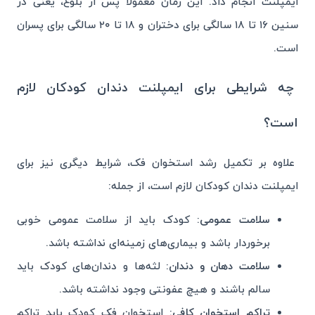
ایمپلنت انجام داد. این زمان معمولاً پس از بلوغ، یعنی در
سنین ۱۶ تا ۱۸ سالگی برای دختران و ۱۸ تا ۲۰ سالگی برای پسران
است.
چه شرایطی برای ایمپلنت دندان کودکان لازم
است؟
علاوه بر تکمیل رشد استخوان فک، شرایط دیگری نیز برای
ایمپلنت دندان کودکان لازم است، از جمله:
سلامت عمومی:
کودک باید از سلامت عمومی خوبی
برخوردار باشد و بیماری‌های زمینه‌ای نداشته باشد.
سلامت دهان و دندان:
لثه‌ها و دندان‌های کودک باید
سالم باشند و هیچ عفونتی وجود نداشته باشد.
تراکم استخوان کافی:
استخوان فک کودک باید تراکم