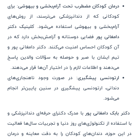
درمان کودکان مضطرب تحت آرام‌بخشی و بیهوشی:
برای
کودکانی که از دندانپزشکی می‌ترسند، از روش‌های
آرام‌بخشی و بیهوشی استفاده می‌شود.
کلینیک دکتر
دامغانی پور
فضایی دوستانه و آرامش‌بخش دارد که در
آن کودکان احساس امنیت می‌کنند. دکتر دامغانی پور و
تیم ایشان با صبر و حوصله به سؤالات والدین پاسخ
می‌دهند و اطلاعات لازم را در اختیار آن‌ها قرار می‌دهند.
ارتودنسی پیشگیری:
در صورت وجود ناهنجاری‌های
دندانی، ارتودنسی پیشگیری در سنین پایین‌تر انجام
می‌شود.
دکتر بابک دامغانی پور
با مدرک دکترای حرفه‌ای دندانپزشکی و
با استفاده از تکنولوژی‌های روز دنیا و تجربیات سال‌ها فعالیت
در این حوزه، دندان‌های کودکان را به دقت معاینه و درمان