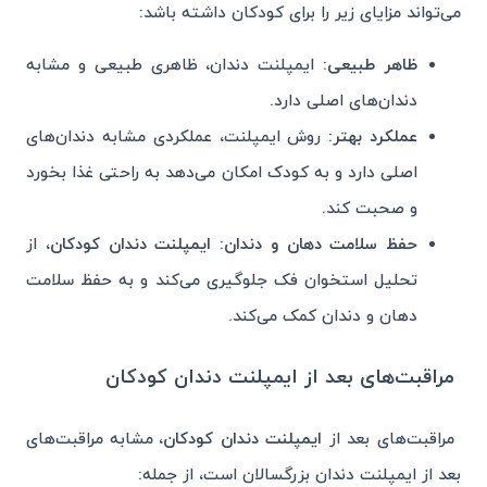
می‌تواند مزایای زیر را برای کودکان داشته باشد:
ظاهر طبیعی:
ایمپلنت دندان، ظاهری طبیعی و مشابه
دندان‌های اصلی دارد.
عملکرد بهتر:
روش ایمپلنت، عملکردی مشابه دندان‌های
اصلی دارد و به کودک امکان می‌دهد به راحتی غذا بخورد
و صحبت کند.
حفظ سلامت دهان و دندان:
ایمپلنت دندان کودکان
، از
تحلیل استخوان فک جلوگیری می‌کند و به حفظ سلامت
دهان و دندان کمک می‌کند.
مراقبت‌های بعد از ایمپلنت دندان کودکان
مراقبت‌های بعد از
ایمپلنت دندان کودکان
، مشابه مراقبت‌های
بعد از ایمپلنت دندان بزرگسالان است، از جمله: