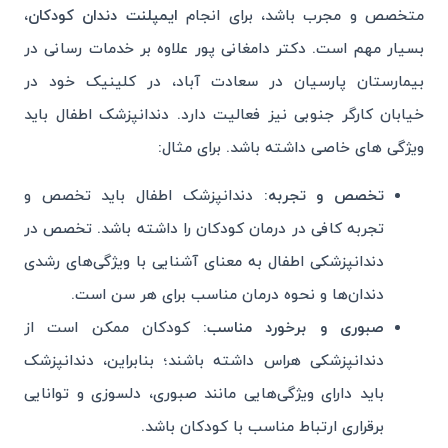
متخصص و مجرب باشد، برای انجام
ایمپلنت دندان کودکان
،
بسیار مهم است. دکتر دامغانی پور علاوه بر خدمات رسانی در
بیمارستان پارسیان در سعادت آباد، در کلینیک خود در
خیابان کارگر جنوبی نیز فعالیت دارد. دندانپزشک اطفال باید
ویژگی های خاصی داشته باشد. برای مثال:
تخصص و تجربه:
دندانپزشک اطفال باید تخصص و
تجربه کافی در درمان کودکان را داشته باشد. تخصص در
دندانپزشکی اطفال به معنای آشنایی با ویژگی‌های رشدی
دندان‌ها و نحوه درمان مناسب برای هر سن است.
صبوری و برخورد مناسب:
کودکان ممکن است از
دندانپزشکی هراس داشته باشند؛ بنابراین، دندانپزشک
باید دارای ویژگی‌هایی مانند صبوری، دلسوزی و توانایی
برقراری ارتباط مناسب با کودکان باشد.