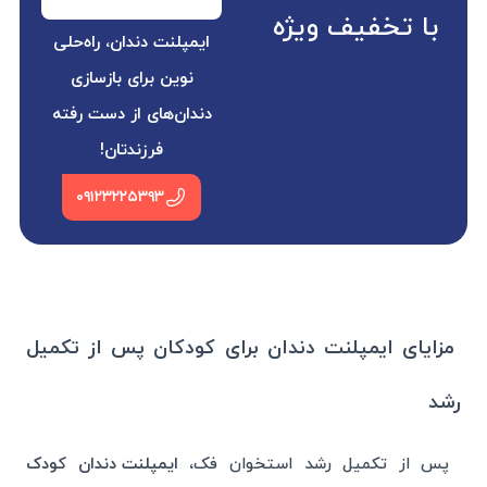
با تخفیف ویژه
ایمپلنت دندان، راه‌حلی
نوین برای بازسازی
دندان‌های از دست رفته
فرزندتان!
۰۹۱۲۳۲۲۵۳۹۳
مزایای ایمپلنت دندان برای کودکان پس از تکمیل
رشد
پس از تکمیل رشد استخوان فک،
ایمپلنت دندان کودک