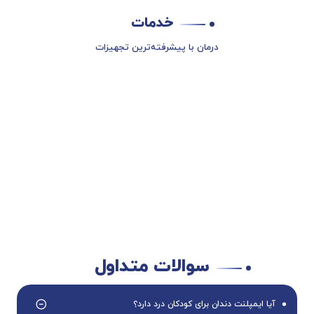
خدمات
درمان با پیشرفته‌ترین تجهیزات
سوالات متداول
آیا ایمپلنت دندان برای کودکان درد دارد؟