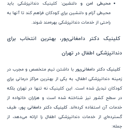
محیطی امن و دلنشین:
کلینیک دندانپزشکی باید
محیطی آرام و دلنشین برای کودکان فراهم کند تا آنها به
راحتی از خدمات دندانپزشکی بهره‌مند شوند.
کلینیک دکتر دامغانی‌پور، بهترین انتخاب برای
دندانپزشکی اطفال در تهران
کلینیک دکتر دامغانی‌پور
با داشتن تیم متخصص و مجرب در
زمینه دندانپزشکی اطفال، به یکی از بهترین مراکز درمانی برای
کودکان تبدیل شده است. این کلینیک نه تنها در تهران بلکه
در سطح کشور نیز شناخته شده است و هزاران خانواده از
خدمات آن استفاده کرده‌اند.
کلینیک دکتر دامغانی پور
، طیف
گسترده‌ای از خدمات دندانپزشکی اطفال را ارائه می‌دهد، از
جمله: