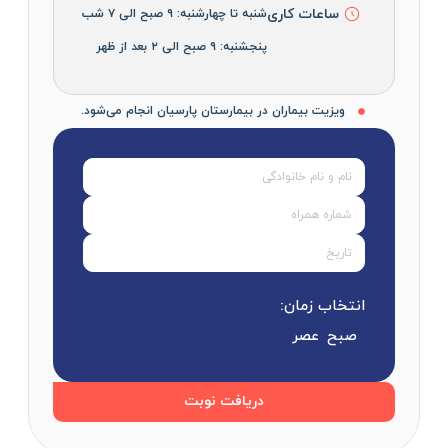
ساعات کاری
شنبه تا چهارشنبه: ۹ صبح الی ۷ شب
پنجشنبه: ۹ صبح الی ۲ بعد از ظهر
ویزیت بیماران در بیمارستان پارسیان انجام می‌شود.
انتخاب زمان:
صبح
عصر
دریافت نوبت