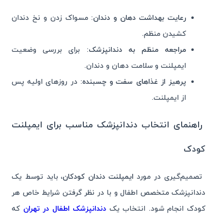
رعایت بهداشت دهان و دندان
: مسواک زدن و نخ دندان
کشیدن منظم.
مراجعه منظم به دندانپزشک:
برای بررسی وضعیت
ایمپلنت و سلامت دهان و دندان.
پرهیز از غذاهای سفت و چسبنده:
در روزهای اولیه پس
از ایمپلنت.
راهنمای انتخاب دندانپزشک مناسب برای ایمپلنت
کودک
تصمیم‌گیری در مورد
ایمپلنت دندان کودکان
، باید توسط یک
دندانپزشک متخصص اطفال و با در نظر گرفتن شرایط خاص هر
کودک انجام شود. انتخاب یک
دندانپزشک اطفال در تهران
که