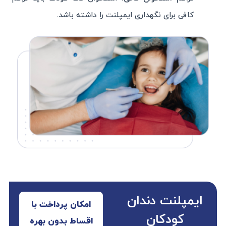
کافی برای نگهداری ایمپلنت را داشته باشد.
ایمپلنت دندان
امکان پرداخت با
کودکان
اقساط بدون بهره